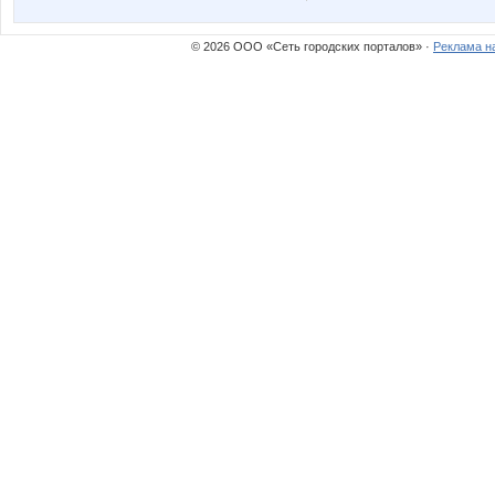
© 2026 ООО «Сеть городских порталов» ·
Реклама н